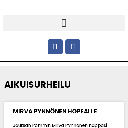
AIKUISURHEILU
MIRVA PYNNÖNEN HOPEALLE
Joutsan Pommin Mirva Pynnönen nappasi