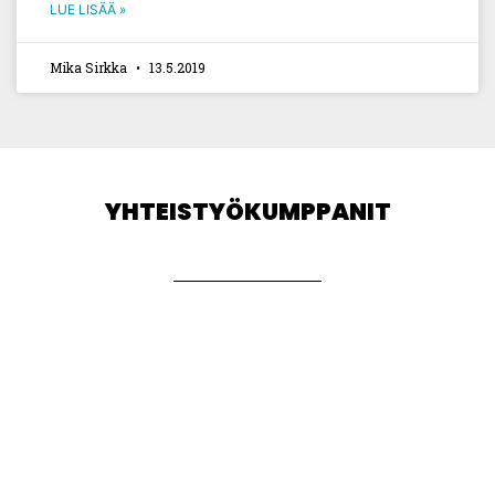
LUE LISÄÄ »
Mika Sirkka
13.5.2019
YHTEISTYÖKUMPPANIT