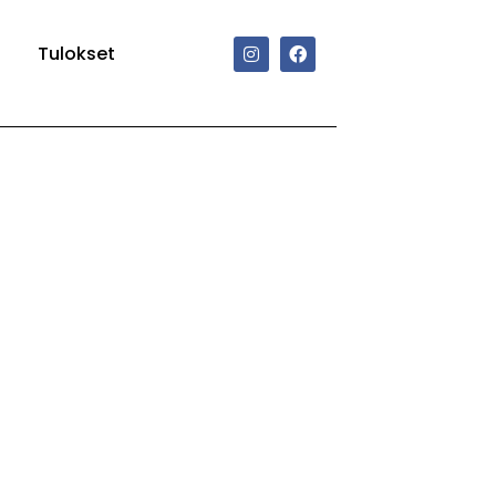
Tulokset