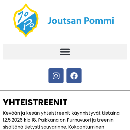
YHTEISTREENIT
Kevään ja kesän yhteistreenit käynnistyvät tiistaina
12.5.2026 klo 18. Paikkana on Purnuvuori ja treenin
sisältönä tietysti sauvarinne. Kokoontuminen