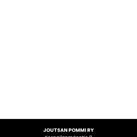
JOUTSAN POMMI RY