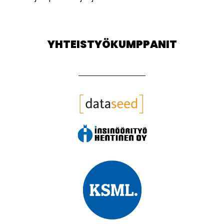
YHTEISTYÖKUMPPANIT