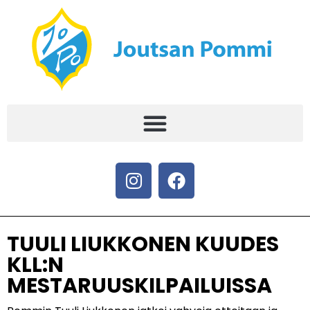
TUULI LIUKKONEN KUUDES
KLL:N
MESTARUUSKILPAILUISSA