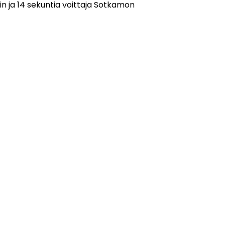
tin ja 14 sekuntia voittaja Sotkamon