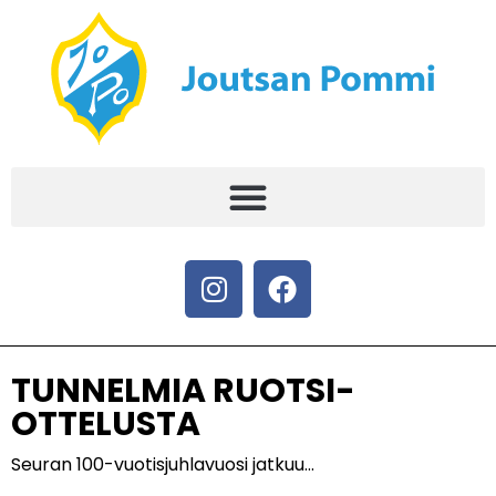
TUNNELMIA RUOTSI-
OTTELUSTA
Seuran 100-vuotisjuhlavuosi jatkuu…