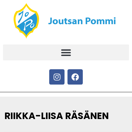
RIIKKA-LIISA RÄSÄNEN