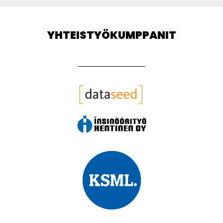
YHTEISTYÖKUMPPANIT