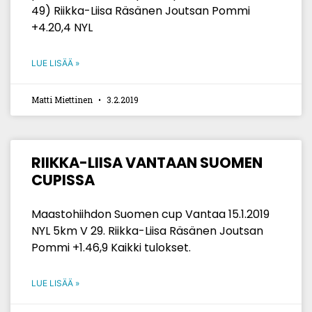
49) Riikka-Liisa Räsänen Joutsan Pommi
+4.20,4 NYL
LUE LISÄÄ »
Matti Miettinen
3.2.2019
RIIKKA-LIISA VANTAAN SUOMEN
CUPISSA
Maastohiihdon Suomen cup Vantaa 15.1.2019
NYL 5km V 29. Riikka-Liisa Räsänen Joutsan
Pommi +1.46,9 Kaikki tulokset.
LUE LISÄÄ »