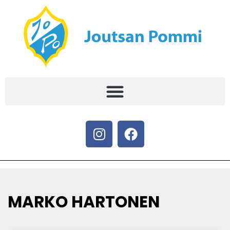
MARKO HARTONEN