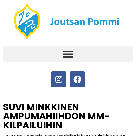
SUVI MINKKINEN
AMPUMAHIIHDON MM-
KILPAILUIHIN