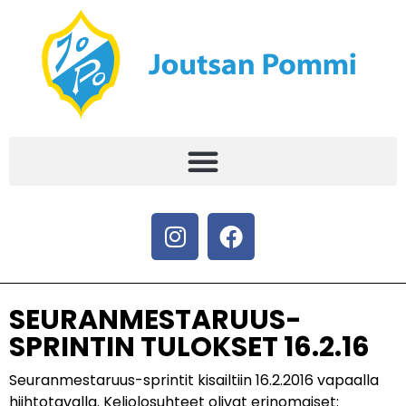
SEURANMESTARUUS-
SPRINTIN TULOKSET 16.2.16
Seuranmestaruus-sprintit kisailtiin 16.2.2016 vapaalla
hiihtotavalla. Keliolosuhteet olivat erinomaiset: