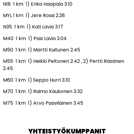
N18 1 km 1) Erika Haapala 3.10
MYL 1 km 1) Jere Rossi 2.28
N35 1 km 1) Kati Lavia 3.17
M40 1 km 1) Pasi Lavia 3.04
M50 1 km 1) Martti Kuitunen 2.45
M55 1 km 1) Heikki Peltonen 2.42 , 2) Pertti Räsänen
2.45
M60 1 km 1) Seppo Hurri 3.10
M70 1 km 1) Raimo Kaukonen 3.32
M75 1 km 1) Arvo Paavilainen 3.45
YHTEISTYÖKUMPPANIT