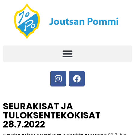
SEURAKISAT JA
TULOKSENTEKOKISAT
28.7.2022