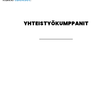
YHTEISTYÖKUMPPANIT