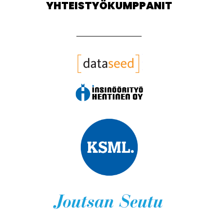
YHTEISTYÖKUMPPANIT