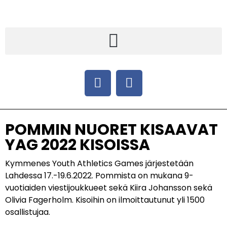
POMMIN NUORET KISAAVAT
YAG 2022 KISOISSA
Kymmenes Youth Athletics Games järjestetään
Lahdessa 17.-19.6.2022. Pommista on mukana 9-
vuotiaiden viestijoukkueet sekä Kiira Johansson sekä
Olivia Fagerholm. Kisoihin on ilmoittautunut yli 1500
osallistujaa.