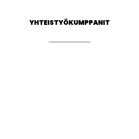
YHTEISTYÖKUMPPANIT