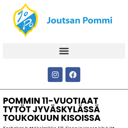
POMMIN 11-VUOTIAAT
TYTÖT JYVÄSKYLÄSSÄ
TOUKOKUUN KISOISSA