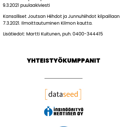
9.3.2021 puulaakiviesti
Kansalliset Joutsan Hiihdot ja Junnuhiihdot kilpaillaan
7.3.2021. Ilmoittautuminen Kilmon kautta.
Lisätiedot: Martti Kuitunen, puh. 0400-344415
YHTEISTYÖKUMPPANIT