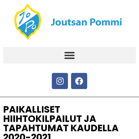
PAIKALLISET
HIIHTOKILPAILUT JA
TAPAHTUMAT KAUDELLA
2020-2021