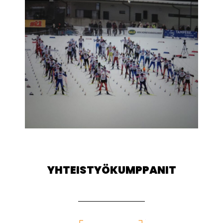
YHTEISTYÖKUMPPANIT