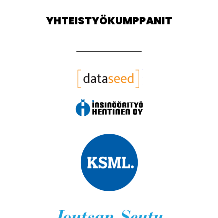
YHTEISTYÖKUMPPANIT