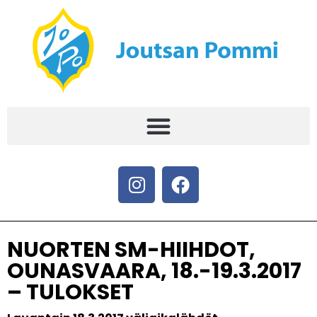
NUORTEN SM-HIIHDOT,
OUNASVAARA, 18.-19.3.2017
– TULOKSET