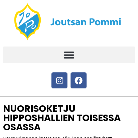
NUORISOKETJU
HIPPOSHALLIEN TOISESSA
OSASSA