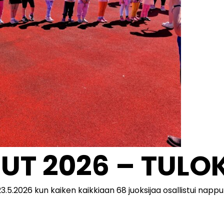
T 2026 – TULO
3.5.2026 kun kaiken kaikkiaan 68 juoksijaa osallistui nappu