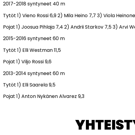
2017-2018 syntyneet 40 m
Tytöt 1) Vieno Rossi 6,9 2) Mila Heino 7,7 3) Viola Heino
Pojat 1) Joosua Pihlaja 7,4 2) Andrii Starkov 7,5 3) Arvi 
2015-2016 syntyneet 60 m
Tytöt 1) Elli Westman 11,5
Pojat 1) Viljo Rossi 9,6
2013-2014 syntyneet 60 m
Tytöt 1) Elli Saarela 9,5
Pojat 1) Anton Nykänen Alvarez 9,3
YHTEIS