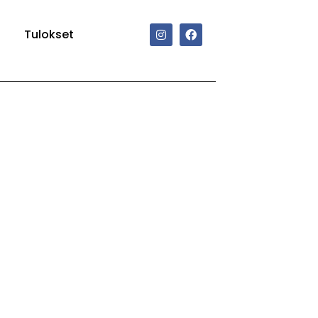
Tulokset