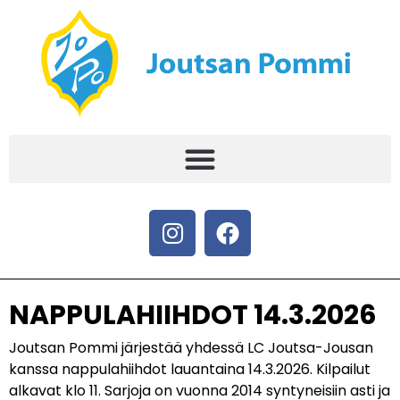
NAPPULAHIIHDOT 14.3.2026
Joutsan Pommi järjestää yhdessä LC Joutsa-Jousan
kanssa nappulahiihdot lauantaina 14.3.2026. Kilpailut
alkavat klo 11. Sarjoja on vuonna 2014 syntyneisiin asti ja