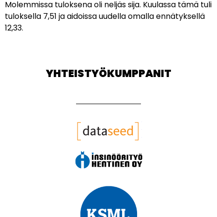
Molemmissa tuloksena oli neljäs sija. Kuulassa tämä tuli
tuloksella 7,51 ja aidoissa uudella omalla ennätyksellä
12,33.
YHTEISTYÖKUMPPANIT