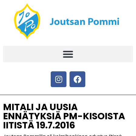
MITALI JA UUSIA
ENNÄTYKSIÄ PM-KISOISTA
IITISTÄ 19.7.2016