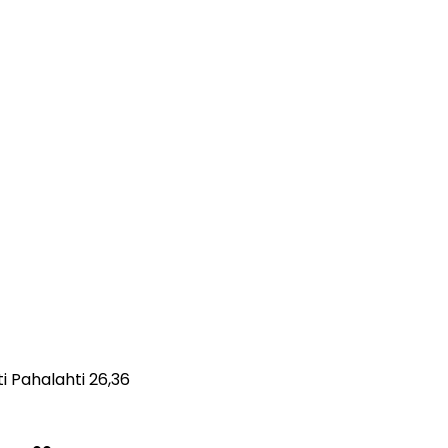
i Pahalahti 26,36