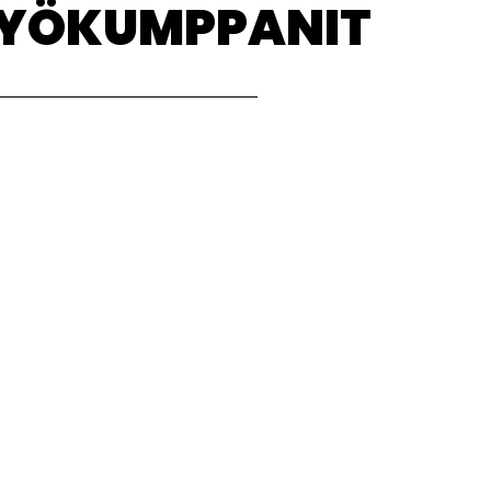
TYÖKUMPPANIT