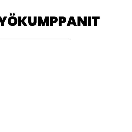
TYÖKUMPPANIT