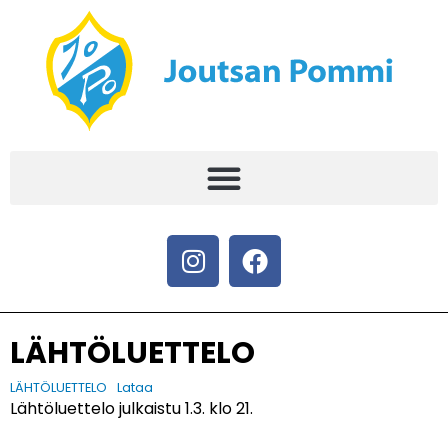
LÄHTÖLUETTELO
LÄHTÖLUETTELO
Lataa
Lähtöluettelo julkaistu 1.3. klo 21.