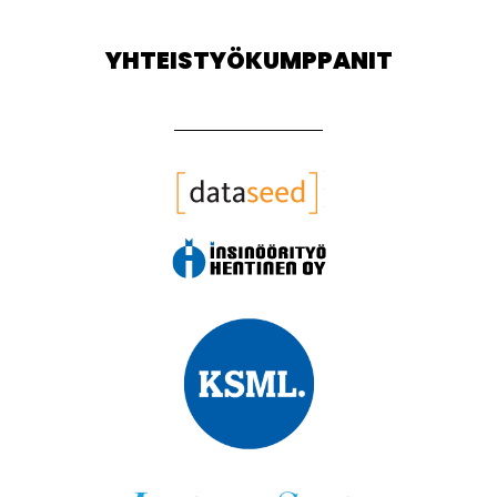
YHTEISTYÖKUMPPANIT