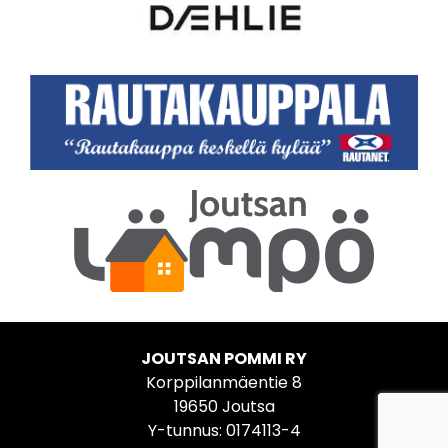
JOUTSAN POMMI RY
Korppilanmäentie 8
19650 Joutsa
Y-tunnus: 0174113-4