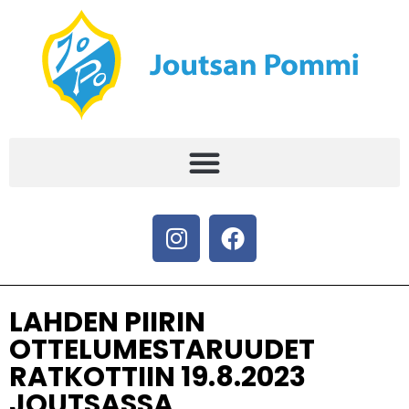
LAHDEN PIIRIN
OTTELUMESTARUUDET
RATKOTTIIN 19.8.2023
JOUTSASSA