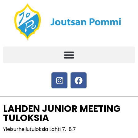
LAHDEN JUNIOR MEETING
TULOKSIA
Yleisurheilutuloksia Lahti 7.-8.7