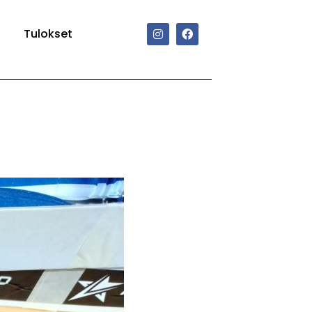
Tulokset