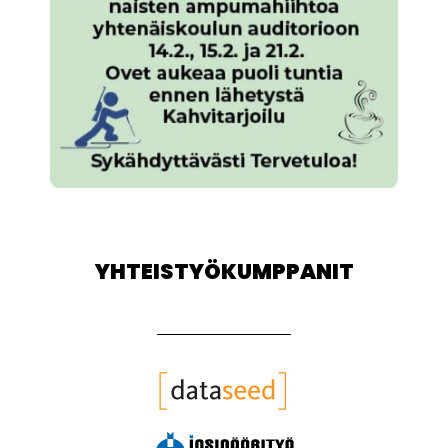
YHTEISTYÖKUMPPANIT