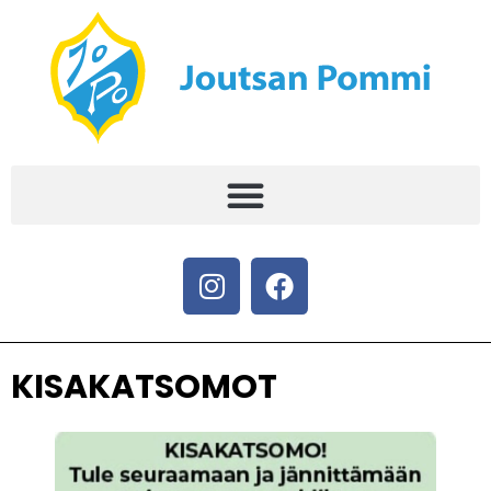
KISAKATSOMOT