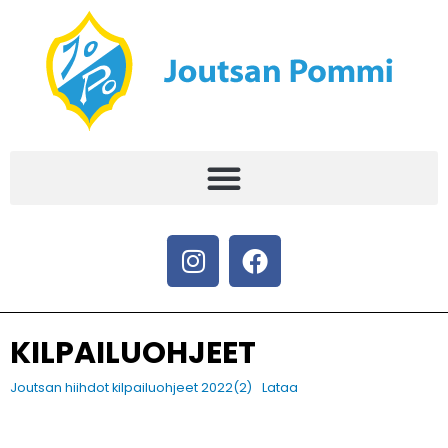
KILPAILUOHJEET
Joutsan hiihdot kilpailuohjeet 2022(2)
Lataa