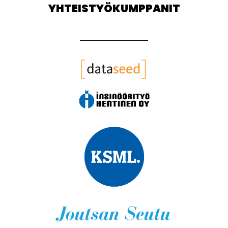
YHTEISTYÖKUMPPANIT