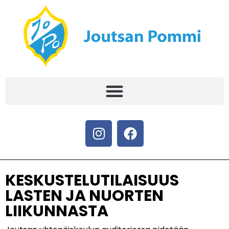
KESKUSTELUTILAISUUS
LASTEN JA NUORTEN
LIIKUNNASTA