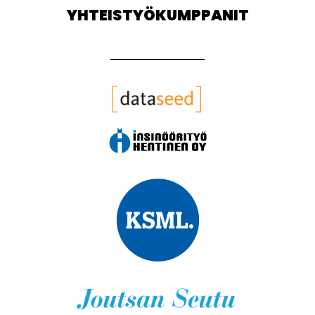
YHTEISTYÖKUMPPANIT