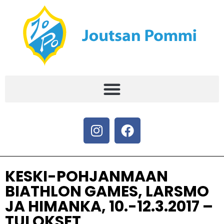
KESKI-POHJANMAAN
BIATHLON GAMES, LARSMO
JA HIMANKA, 10.-12.3.2017 –
TULOKSET