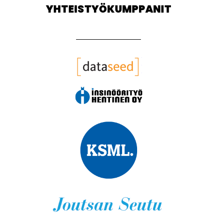
YHTEISTYÖKUMPPANIT