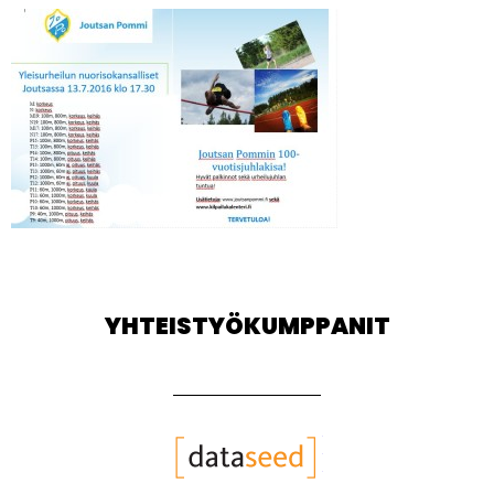
YHTEISTYÖKUMPPANIT