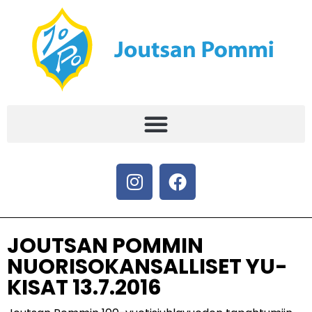
JOUTSAN POMMIN
NUORISOKANSALLISET YU-
KISAT 13.7.2016