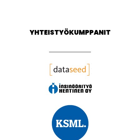
YHTEISTYÖKUMPPANIT