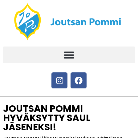
JOUTSAN POMMI
HYVÄKSYTTY SAUL
JÄSENEKSI!