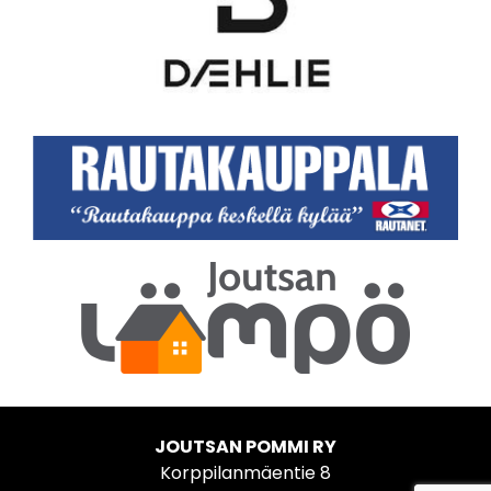
JOUTSAN POMMI RY
Korppilanmäentie 8