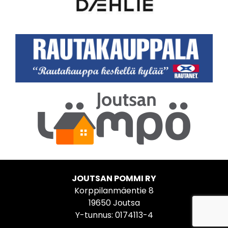
JOUTSAN POMMI RY
Korppilanmäentie 8
19650 Joutsa
Y-tunnus: 0174113-4