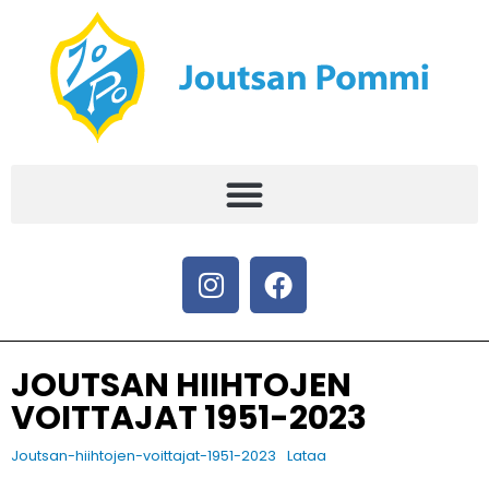
JOUTSAN HIIHTOJEN
VOITTAJAT 1951-2023
Joutsan-hiihtojen-voittajat-1951-2023
Lataa