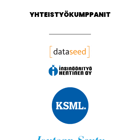
YHTEISTYÖKUMPPANIT