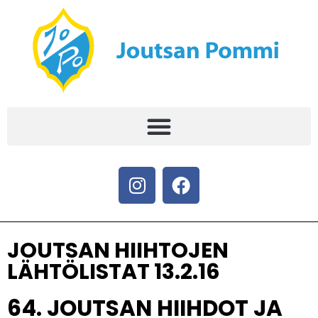
JOUTSAN HIIHTOJEN
LÄHTÖLISTAT 13.2.16
64. JOUTSAN HIIHDOT JA