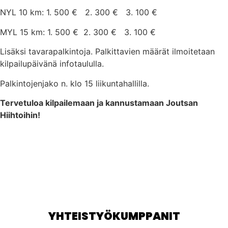
NYL 10 km: 1. 500 € 2. 300 € 3. 100 €
MYL 15 km: 1. 500 € 2. 300 € 3. 100 €
Lisäksi tavarapalkintoja. Palkittavien määrät ilmoitetaan
kilpailupäivänä infotaululla.
Palkintojenjako n. klo 15 liikuntahallilla.
Tervetuloa kilpailemaan ja kannustamaan Joutsan
Hiihtoihin!
YHTEISTYÖKUMPPANIT