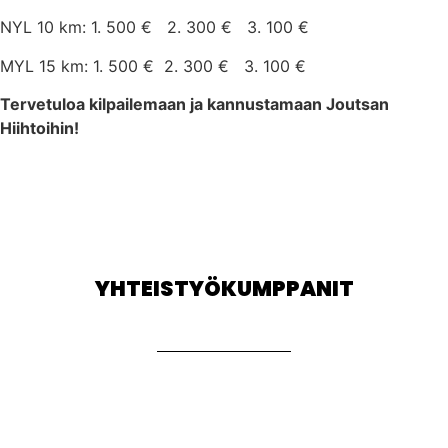
NYL 10 km: 1. 500 € 2. 300 € 3. 100 €
MYL 15 km: 1. 500 € 2. 300 € 3. 100 €
Tervetuloa kilpailemaan ja kannustamaan Joutsan
Hiihtoihin!
YHTEISTYÖKUMPPANIT