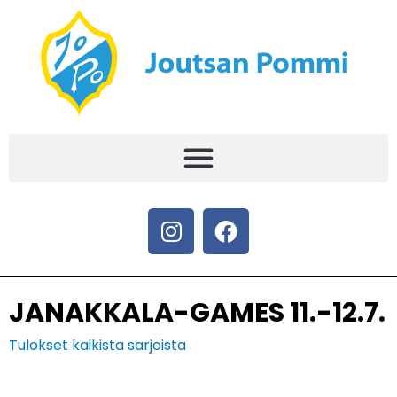
JANAKKALA-GAMES 11.-12.7.
Tulokset kaikista sarjoista