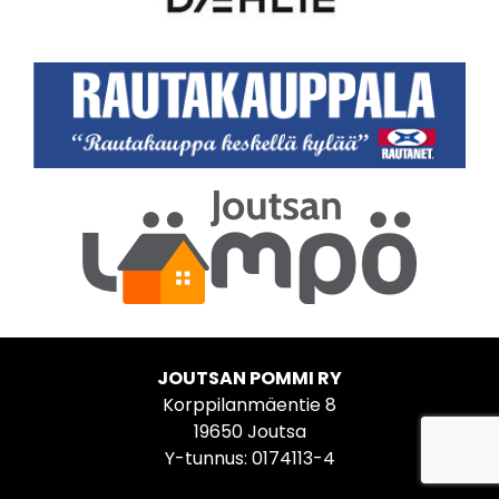
JOUTSAN POMMI RY
Korppilanmäentie 8
19650 Joutsa
Y-tunnus: 0174113-4