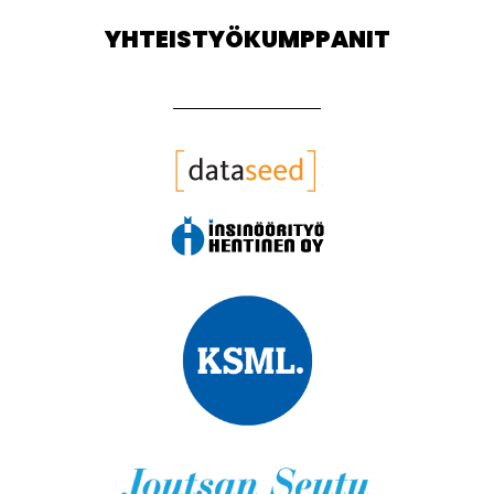
YHTEISTYÖKUMPPANIT