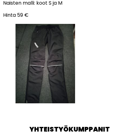
Naisten malli: koot S ja M
Hinta 59 €
YHTEISTYÖKUMPPANIT