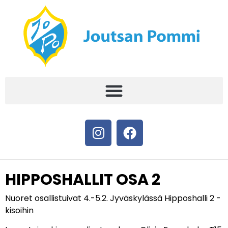
HIPPOSHALLIT OSA 2
Nuoret osallistuivat 4.-5.2. Jyväskylässä Hipposhalli 2 -
kisoihin