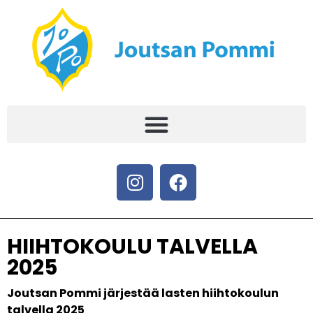
HIIHTOKOULU TALVELLA
2025
Joutsan Pommi järjestää lasten hiihtokoulun
talvella 2025