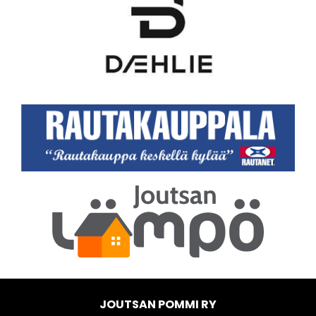
JOUTSAN POMMI RY