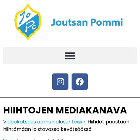
HIIHTOJEN MEDIAKANAVA
Videokatsaus aamun olosuhteisiin.
Hiihdot päästään
hiihtämään loistavassa kevätsäässä.