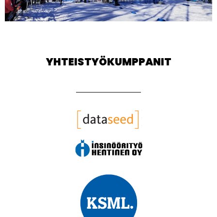
YHTEISTYÖKUMPPANIT