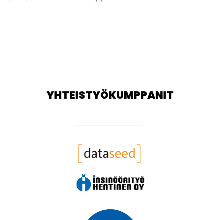
YHTEISTYÖKUMPPANIT