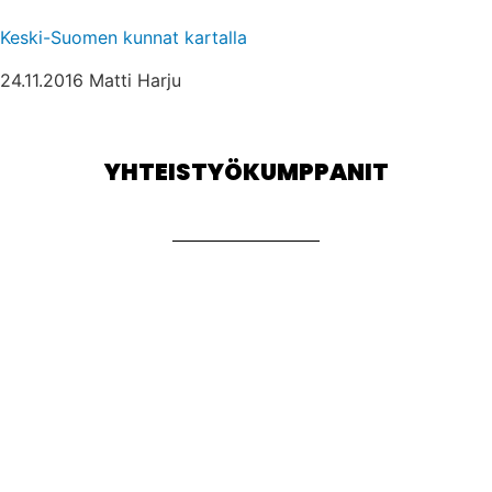
Keski-Suomen kunnat kartalla
24.11.2016 Matti Harju
YHTEISTYÖKUMPPANIT