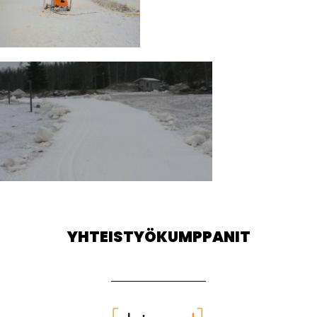
YHTEISTYÖKUMPPANIT