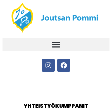
YHTEISTYÖKUMPPANIT