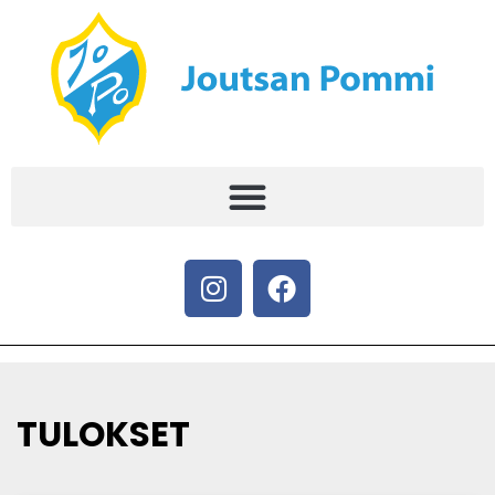
TULOKSET